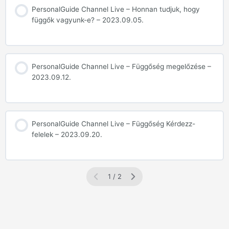
PersonalGuide Channel Live – Honnan tudjuk, hogy
függők vagyunk-e? – 2023.09.05.
PersonalGuide Channel Live – Függőség megelőzése –
2023.09.12.
PersonalGuide Channel Live – Függőség Kérdezz-
felelek – 2023.09.20.
1 / 2