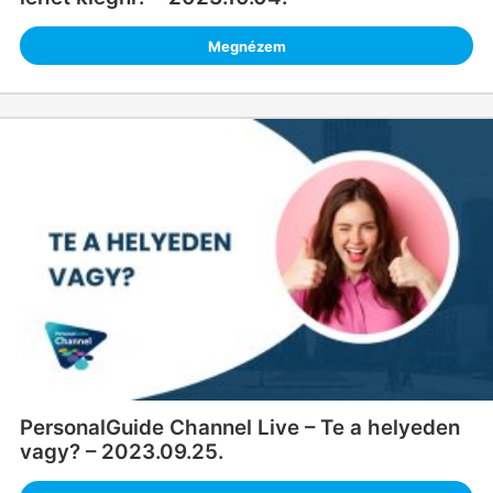
Megnézem
PersonalGuide Channel Live – Te a helyeden
vagy? – 2023.09.25.