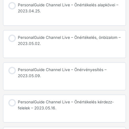
PersonalGuide Channel Live – Önértékelés alapkövei –
2023.04.25.
PersonalGuide Channel Live – Önértékelés, önbizalom –
2023.05.02.
PersonalGuide Channel Live – Önérvényesítés –
2023.05.09.
PersonalGuide Channel Live – Önértékelés kérdezz-
felelek – 2023.05.16.