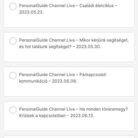
PersonalGuide Channel Live – Családi életciklus –
2023.05.23.
PersonalGuide Channel Live – Mikor kérjünk segítséget,
és hol találunk segítséget? – 2023.05.30.
PersonalGuide Channel Live – Párkapcsolati
kommunikáció – 2023.06.06.
PersonalGuide Channel Live – Ha minden tönkremegy?
Krízisek a kapcsolatban – 2023.06.13.