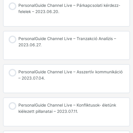
PersonalGuide Channel Live – Párkapcsolati kérdezz-
felelek – 2023.06.20.
PersonalGuide Channel Live – Tranzakció Analízis –
2023.06.27.
PersonalGuide Channel Live – Asszertív kommunikáció
– 2023.07.04.
PersonalGuide Channel Live – Konfliktusok- életünk
kiélezett pillanatai – 2023.07.11.