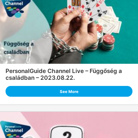
PersonalGuide Channel Live – Függőség a
családban – 2023.08.22.
See More