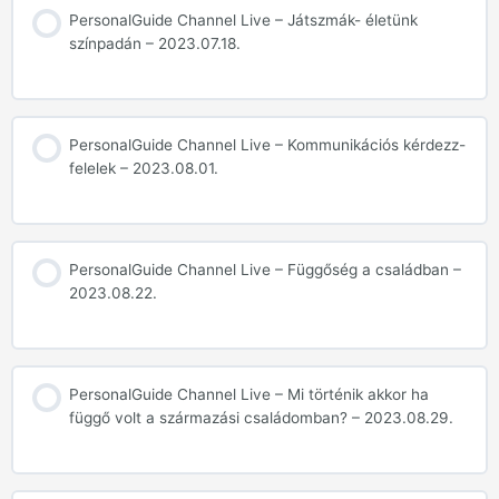
PersonalGuide Channel Live – Játszmák- életünk
színpadán – 2023.07.18.
PersonalGuide Channel Live – Kommunikációs kérdezz-
felelek – 2023.08.01.
PersonalGuide Channel Live – Függőség a családban –
2023.08.22.
PersonalGuide Channel Live – Mi történik akkor ha
függő volt a származási családomban? – 2023.08.29.