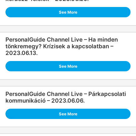
See More
PersonalGuide Channel Live – Ha minden
tönkremegy? Krízisek a kapcsolatban –
2023.06.13.
See More
PersonalGuide Channel Live – Párkapcsolati
kommunikáció – 2023.06.06.
See More