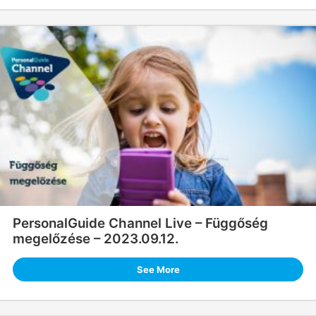
PersonalGuide Channel Live – Függőség
megelőzése – 2023.09.12.
See More