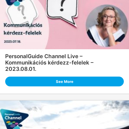
PersonalGuide Channel Live –
Kommunikációs kérdezz-felelek –
2023.08.01.
See More