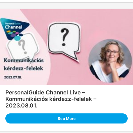
PersonalGuide Channel Live –
Kommunikációs kérdezz-felelek –
2023.08.01.
See More