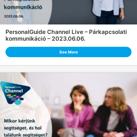
PersonalGuide Channel Live – Párkapcsolati
kommunikáció – 2023.06.06.
See More