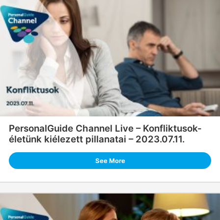
PersonalGuide Channel Live – Konfliktusok-
életünk kiélezett pillanatai – 2023.07.11.
See More