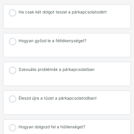
Ha csak két dolgot teszel a párkapcsolatodért
Hogyan győzd le a féltékenységet?
Szexuális problémák a párkapcsolatban
Éleszd újra a tüzet a párkapcsolatodban!
Hogyan dolgozd fel a hűtlenséget?