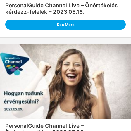
PersonalGuide Channel Live – Önértékelés
kérdezz-felelek – 2023.05.16.
See More
PersonalGuide Channel Live –