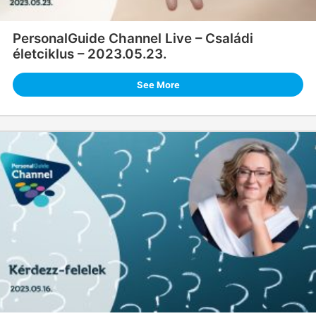
PersonalGuide Channel Live – Családi
életciklus – 2023.05.23.
See More