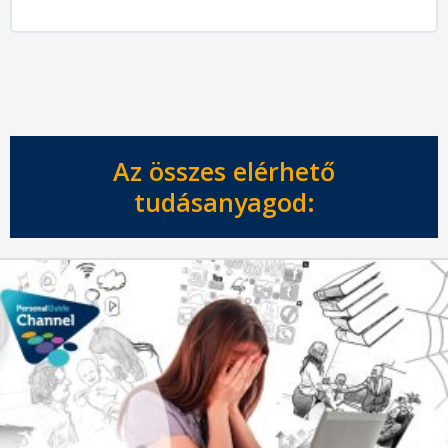
Az összes elérhető
tudásanyagod: