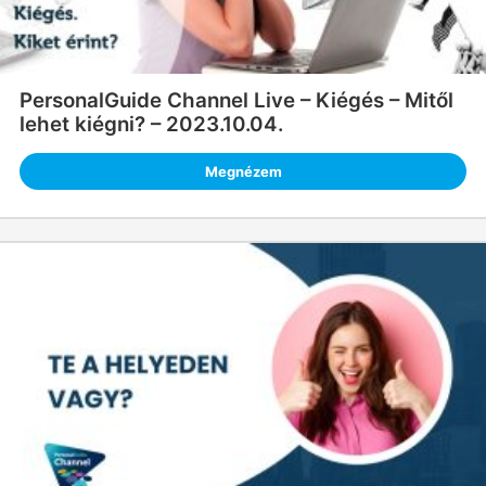
PersonalGuide Channel Live – Kiégés – Mitől
lehet kiégni? – 2023.10.04.
Megnézem