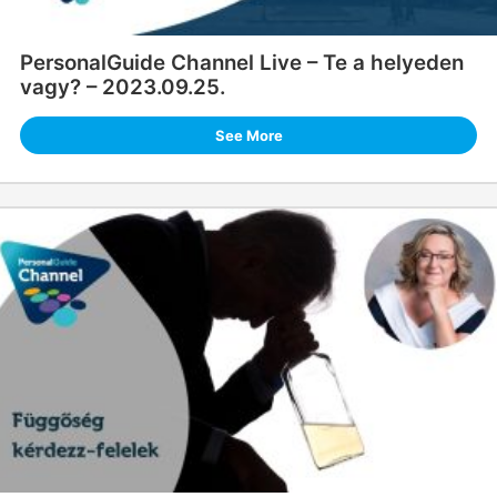
PersonalGuide Channel Live – Te a helyeden
vagy? – 2023.09.25.
See More