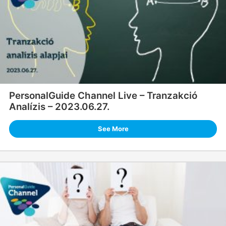
PersonalGuide Channel Live – Tranzakció
Analízis – 2023.06.27.
See More