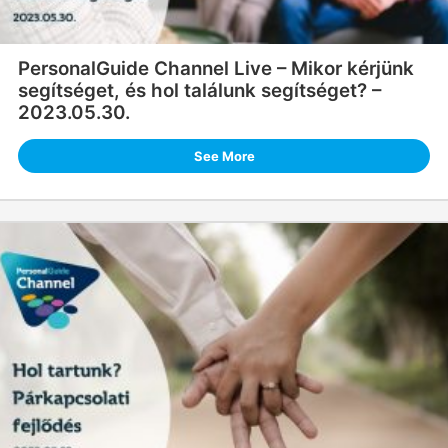
PersonalGuide Channel Live – Mikor kérjünk
segítséget, és hol találunk segítséget? –
2023.05.30.
See More